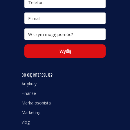
Wyślij
CO CIĘ INTERESUJE?
Artykuły
Finanse
Marka osobista
Marketing
Vlogi