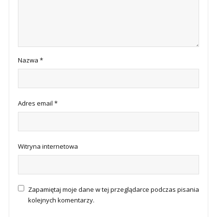
Nazwa
*
Adres email
*
Witryna internetowa
Zapamiętaj moje dane w tej przeglądarce podczas pisania
kolejnych komentarzy.