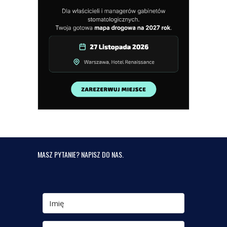
MASZ PYTANIE? NAPISZ DO NAS.