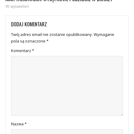
95 wyświetleń
DODAJ KOMENTARZ
Twój adres email nie zostanie opublikowany.
Wymagane
pola są oznaczone
*
Komentarz
*
Nazwa
*