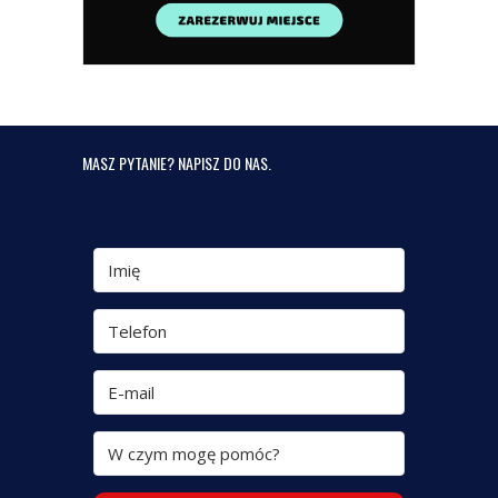
MASZ PYTANIE? NAPISZ DO NAS.