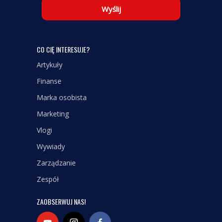
Wyślij
CO CIĘ INTERESUJE?
Artykuły
Finanse
Marka osobista
Marketing
Vlogi
Wywiady
Zarządzanie
Zespół
ZAOBSERWUJ NAS!