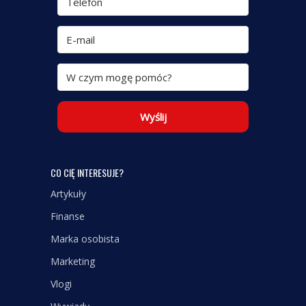
Wyślij
CO CIĘ INTERESUJE?
Artykuły
Finanse
Marka osobista
Marketing
Vlogi