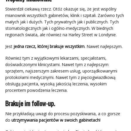
Stwierdził ciekawą rzecz. Otóż okazuje się, że jest wspólny
mianownik wszystkich gabinetów, klinik i szpitali. Zarówno tych
małych jak i dużych. Tych prywatnych jak i publicznych. Tych
stomatologicznych jak i ogólno-medycznych. W biednych
regionach świata, ale również na Harley Street w Londynie.
Jest
jedna rzecz, której brakuje wszystkim
. Nawet najlepszym.
Również tym z wyjątkowymi lekarzami, specjalistami,
doświadczonymi klinicystami. Nawet tym z najlepszym
sprzętem, najszerszym zakresem usług, uporządkowanymi
protokołami medycznymi. Nawet tym z pięciogwiazdkową
obsługą pacjenta, wysoką jakością leczenia, wysokim
procentem powodzenia leczenia.
Brakuje im follow-up.
Nie przykładają uwagi do procesu pozyskiwania, a co gorsze
do
utrzymywania pacjentów w swoich gabinetach!