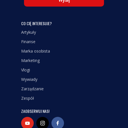
CO CIĘ INTERESUJE?
Artykuły
Finanse
Marka osobista
Marketing
Vlogi
Wywiady
Zarządzanie
Zespół
ZAOBSERWUJ NAS!