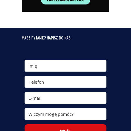
MASZ PYTANIE? NAPISZ DO NAS.
Wyślij