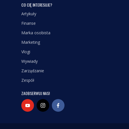
CO CIĘ INTERESUJE?
Artykuły
Finanse
Marka osobista
Marketing
Vlogi
Wywiady
Zarządzanie
Zespół
ZAOBSERWUJ NAS!