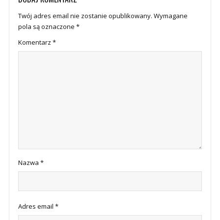
Twój adres email nie zostanie opublikowany.
Wymagane
pola są oznaczone
*
Komentarz
*
Nazwa
*
Adres email
*