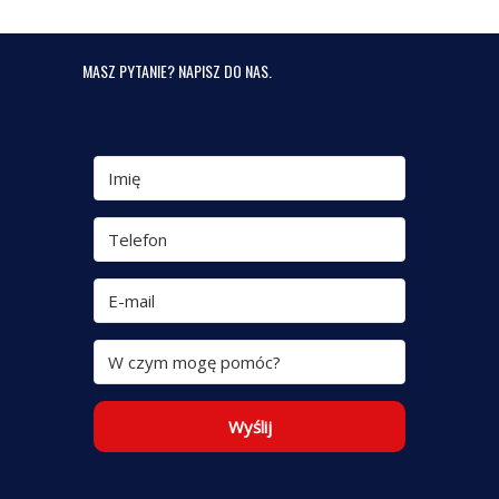
MASZ PYTANIE? NAPISZ DO NAS.
Wyślij