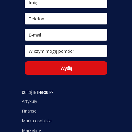
Wyślij
CO CIĘ INTERESUJE?
Artykuły
Finanse
Marka osobista
Marketing