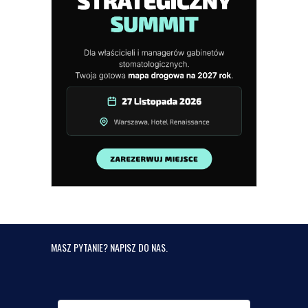
MASZ PYTANIE? NAPISZ DO NAS.