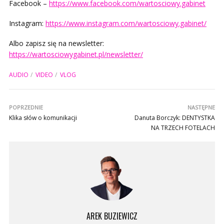
Facebook –
https://www.facebook.com/wartosciowy.gabinet
Instagram:
https://www.instagram.com/wartosciowy.gabinet/
Albo zapisz się na newsletter:
https://wartosciowygabinet.pl/newsletter/
AUDIO
VIDEO
VLOG
POPRZEDNIE
NASTĘPNE
Klika słów o komunikacji
Danuta Borczyk: DENTYSTKA
NA TRZECH FOTELACH
AREK BUZIEWICZ