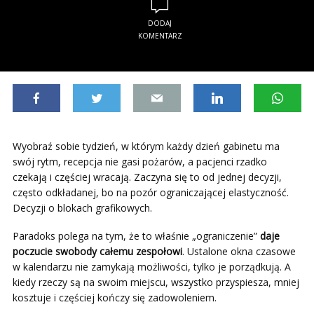
DODAJ
KOMENTARZ
Wyobraź sobie tydzień, w którym każdy dzień gabinetu ma
swój rytm, recepcja nie gasi pożarów, a pacjenci rzadko
czekają i częściej wracają. Zaczyna się to od jednej decyzji,
często odkładanej, bo na pozór ograniczającej elastyczność.
Decyzji o blokach grafikowych.
Paradoks polega na tym, że to właśnie „ograniczenie”
daje
poczucie swobody całemu zespołowi
. Ustalone okna czasowe
w kalendarzu nie zamykają możliwości, tylko je porządkują. A
kiedy rzeczy są na swoim miejscu, wszystko przyspiesza, mniej
kosztuje i częściej kończy się zadowoleniem.