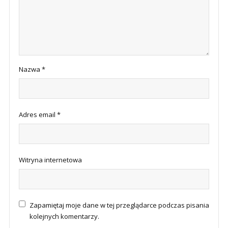
Nazwa
*
Adres email
*
Witryna internetowa
Zapamiętaj moje dane w tej przeglądarce podczas pisania
kolejnych komentarzy.