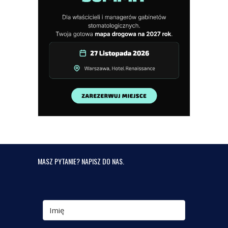
MASZ PYTANIE? NAPISZ DO NAS.