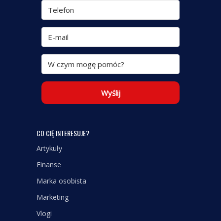
Wyślij
CO CIĘ INTERESUJE?
Artykuły
Finanse
Marka osobista
Marketing
Vlogi