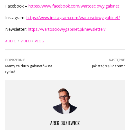
Facebook –
https://www.facebook.com/wartosciowy.gabinet
Instagram:
https://www.instagram.com/wartosciowy.gabinet/
Newsletter:
https://wartosciowygabinet.pl/newsletter/
AUDIO
VIDEO
VLOG
POPRZEDNIE
NASTĘPNE
Mamy za dużo gabinetów na
Jak stać się liderem?
rynku!
AREK BUZIEWICZ