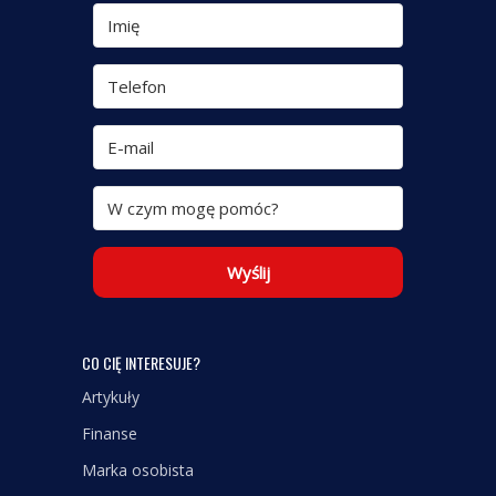
Wyślij
CO CIĘ INTERESUJE?
Artykuły
Finanse
Marka osobista