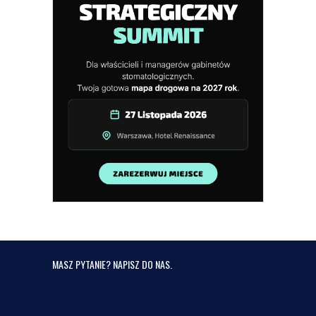
MASZ PYTANIE? NAPISZ DO NAS.