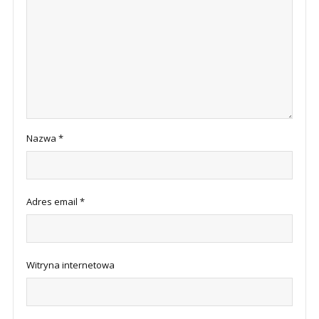
Nazwa
*
Adres email
*
Witryna internetowa