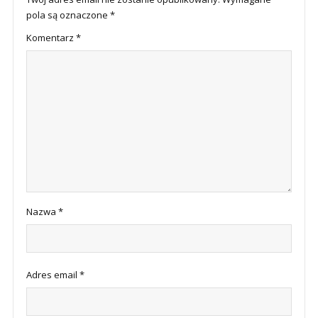
pola są oznaczone
*
Komentarz
*
Nazwa
*
Adres email
*