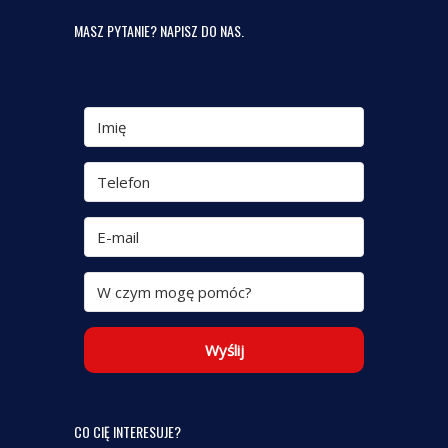
MASZ PYTANIE? NAPISZ DO NAS.
Wyślij
CO CIĘ INTERESUJE?