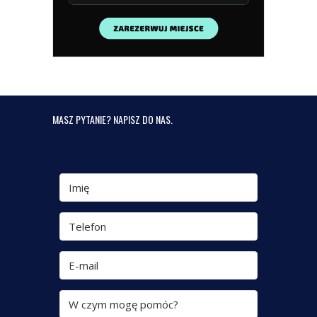
MASZ PYTANIE? NAPISZ DO NAS.