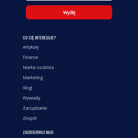
Wyślij
CO CIĘ INTERESUJE?
Artykuły
Finanse
Marka osobista
Marketing
Vlogi
Wywiady
Zarządzanie
Zespół
ZAOBSERWUJ NAS!