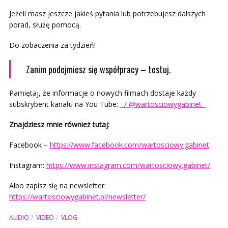
Jeżeli masz jeszcze jakieś pytania lub potrzebujesz dalszych
porad, służę pomocą.
Do zobaczenia za tydzień!
Zanim podejmiesz się współpracy – testuj.
Pamiętaj, że informacje o nowych filmach dostaje każdy
subskrybent kanału na You Tube:
/ @wartosciowygabinet
Znajdziesz mnie również tutaj:
Facebook –
https://www.facebook.com/wartosciowy.gabinet
Instagram:
https://www.instagram.com/wartosciowy.gabinet/
Albo zapisz się na newsletter:
https://wartosciowygabinet.pl/newsletter/
AUDIO
VIDEO
VLOG