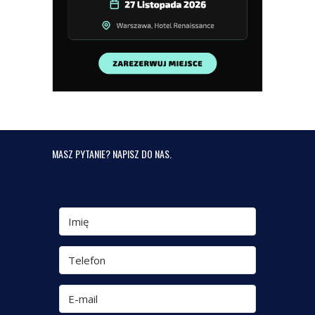
MASZ PYTANIE? NAPISZ DO NAS.