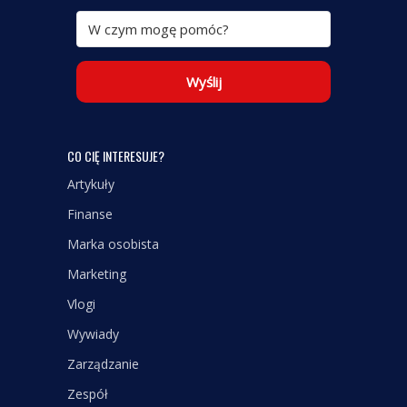
Wyślij
CO CIĘ INTERESUJE?
Artykuły
Finanse
Marka osobista
Marketing
Vlogi
Wywiady
Zarządzanie
Zespół