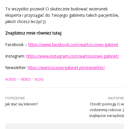
To wszystko pozwoli Ci skutecznie budować wizerunek
eksperta i przyciągać do Twojego gabinetu takich pacjentów,
jakich chcesz leczyć:))
Znajdziesz mnie również tutaj:
Facebook –
https://www.facebook.com/wartosciowy.gabinet
Instagram:
https://www.instagram.com/wartosciowy.gabinet/
Newsletter:
https://wartosciowygabinet.pl/newsletter/
AUDIO
VIDEO
VLOG
POPRZEDNIE
NASTĘPNE
Jak stać się liderem?
Chodź! pomogę Ci w
codziennej robocie ;)
(najlepsze narzędzia)