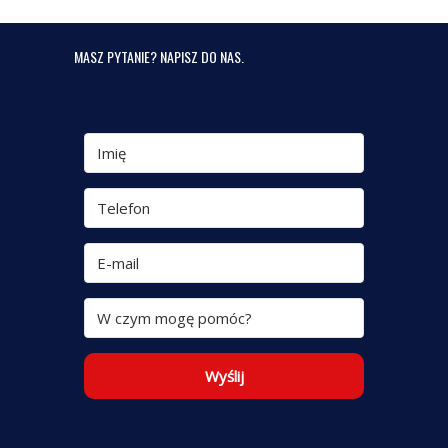
MASZ PYTANIE? NAPISZ DO NAS.
Wyślij