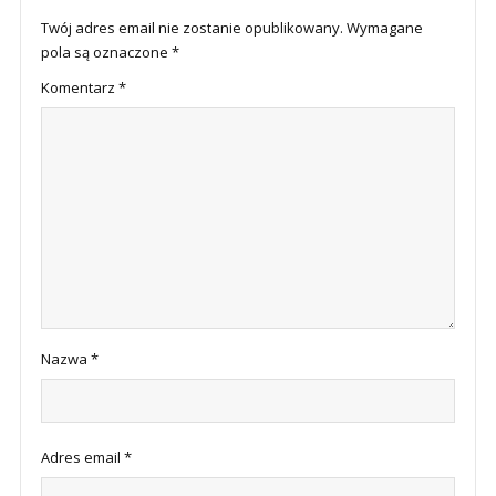
Twój adres email nie zostanie opublikowany.
Wymagane
pola są oznaczone
*
Komentarz
*
Nazwa
*
Adres email
*