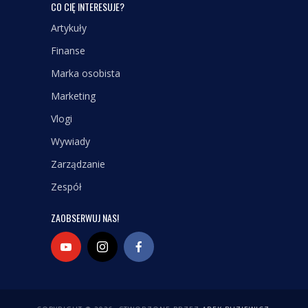
CO CIĘ INTERESUJE?
Artykuły
Finanse
Marka osobista
Marketing
Vlogi
Wywiady
Zarządzanie
Zespół
ZAOBSERWUJ NAS!